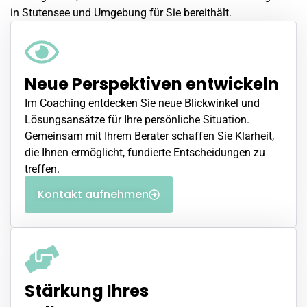
in Stutensee und Umgebung für Sie bereithält.
Neue Perspektiven entwickeln
Im Coaching entdecken Sie neue Blickwinkel und
Lösungsansätze für Ihre persönliche Situation.
Gemeinsam mit Ihrem Berater schaffen Sie Klarheit,
die Ihnen ermöglicht, fundierte Entscheidungen zu
treffen.
Kontakt aufnehmen
Stärkung Ihres