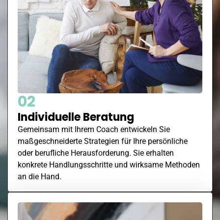
02
Individuelle Beratung
Gemeinsam mit Ihrem Coach entwickeln Sie
maßgeschneiderte Strategien für Ihre persönliche
oder berufliche Herausforderung. Sie erhalten
konkrete Handlungsschritte und wirksame Methoden
an die Hand.