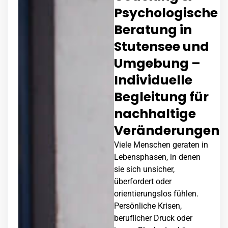
Psychologische
Beratung in
Stutensee und
Umgebung –
Individuelle
Begleitung für
nachhaltige
Veränderungen
Viele Menschen geraten in
Lebensphasen, in denen
sie sich unsicher,
überfordert oder
orientierungslos fühlen.
Persönliche Krisen,
beruflicher Druck oder