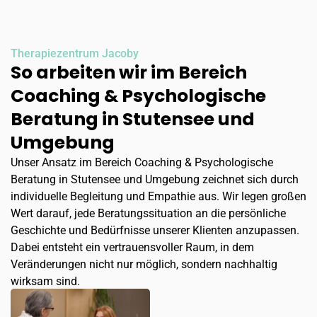
Therapiezentrum Jacoby
So arbeiten wir im Bereich
Coaching & Psychologische
Beratung in Stutensee und
Umgebung
Unser Ansatz im Bereich Coaching & Psychologische
Beratung in Stutensee und Umgebung zeichnet sich durch
individuelle Begleitung und Empathie aus. Wir legen großen
Wert darauf, jede Beratungssituation an die persönliche
Geschichte und Bedürfnisse unserer Klienten anzupassen.
Dabei entsteht ein vertrauensvoller Raum, in dem
Veränderungen nicht nur möglich, sondern nachhaltig
wirksam sind.