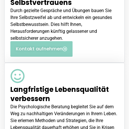
Selbstvertrauens
Durch gezielte Gespräche und Übungen bauen Sie
Ihre Selbstzweifel ab und entwickeln ein gesundes
Selbstbewusstsein. Dies hilft Ihnen,
Herausforderungen künftig gelassener und
selbstsicherer anzugehen.
Kontakt aufnehmen
Langfristige Lebensqualität
verbessern
Die Psychologische Beratung begleitet Sie auf dem
Weg zu nachhaltigen Veränderungen in Ihrem Leben.
Sie erlernen Methoden und Strategien, die Ihre
Lebensqualität dauerhaft erhöhen und Sie in Krisen