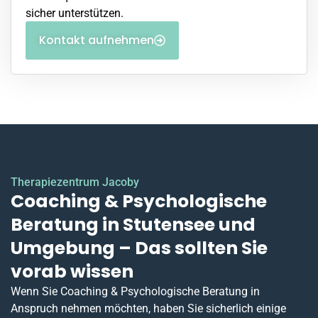
sicher unterstützen.
Kontakt aufnehmen
Therapiezentrum Jacoby
Coaching & Psychologische
Beratung in Stutensee und
Umgebung – Das sollten Sie
vorab wissen
Wenn Sie Coaching & Psychologische Beratung in
Anspruch nehmen möchten, haben Sie sicherlich einige