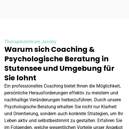
Therapiezentrum Jacoby
Warum sich Coaching &
Psychologische Beratung in
Stutensee und Umgebung für
Sie lohnt
Ein professionelles Coaching bietet Ihnen die Möglichkeit,
persönliche Herausforderungen effektiv zu meistern und
nachhaltige Veränderungen herbeizuführen. Durch unsere
Psychologische Beratung erhalten Sie nicht nur Klarheit
und Orientierung, sondern auch konkrete Strategien, um Ihr
Leben aktiv und selbstbestimmt zu gestalten. Erfahren Sie
im Folgenden, welche wesentlichen Vorteile unser Angebot