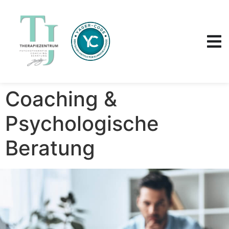
Coaching &
Psychologische
Beratung