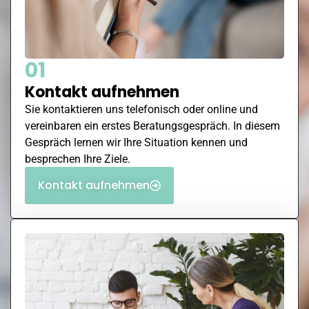
01
Kontakt aufnehmen
Sie kontaktieren uns telefonisch oder online und
vereinbaren ein erstes Beratungsgespräch. In diesem
Gespräch lernen wir Ihre Situation kennen und
besprechen Ihre Ziele.
Kontakt aufnehmen